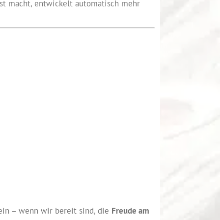
sst macht, entwickelt automatisch mehr
ein – wenn wir bereit sind, die
Freude am