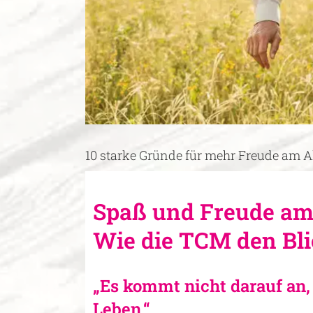
10 starke Gründe für mehr Freude am A
Spaß und Freude am 
Wie die TCM den Bli
„Es kommt nicht darauf an
Leben.“