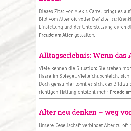
Dieses Zitat von Alexis Carrel bringt es a
Bild vom Alter oft voller Defizite ist: Kran
Einstellung und der Unterstützung durch 
Freude am Alter
gestalten.
Alltagserlebnis: Wenn das
Viele kennen die Situation: Sie stehen mor
Haare im Spiegel. Vielleicht schleicht sich 
Doch genau hier lohnt es sich, das Bild zu
richtigen Haltung entsteht mehr
Freude am
Alter neu denken – weg vom
Unsere Gesellschaft verbindet Alter zu oft 