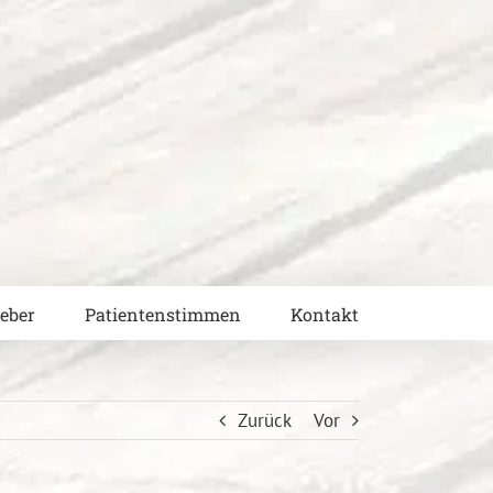
eber
Patientenstimmen
Kontakt
Zurück
Vor