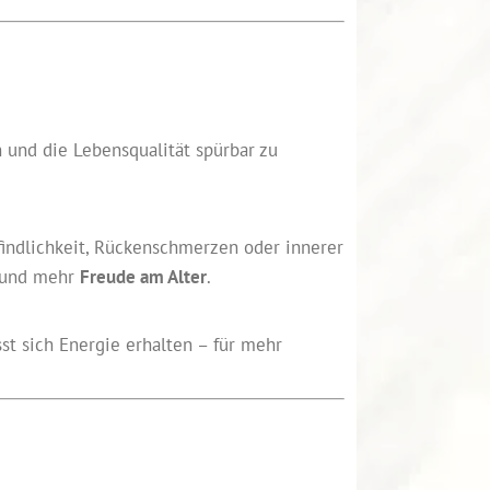
 und die Lebensqualität spürbar zu
pfindlichkeit, Rückenschmerzen oder innerer
t und mehr
Freude am Alter
.
sst sich Energie erhalten – für mehr