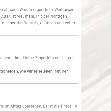
en alt sein. Warum eigentlich? Weil unser
 Alter ist viel mehr. Mit der richtigen
ite Lebenshälfte aktiv, gelassen und voller
er, bemerken kleine Zipperlein oder graue
tscheiden, wie wir es erleben.
Mit der
ir im Alltag übersehen. Es ist die Phase, in