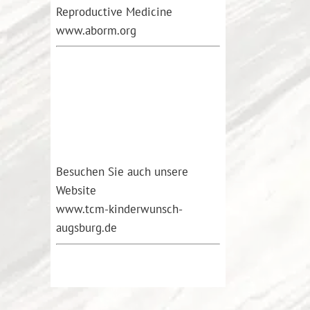
Reproductive Medicine
www.aborm.org
Besuchen Sie auch unsere
Website
www.tcm-kinderwunsch-
augsburg.de