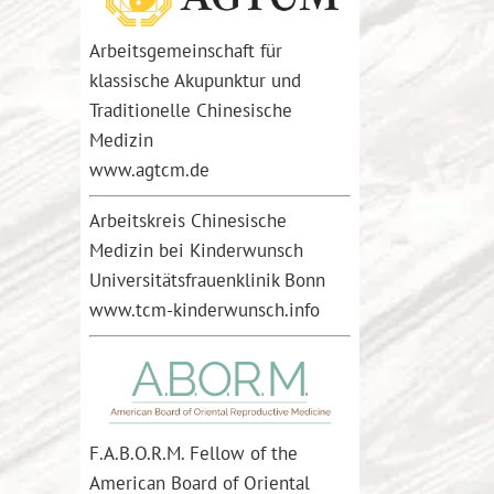
Arbeitsgemeinschaft für
klassische Akupunktur und
Traditionelle Chinesische
Medizin
www.agtcm.de
Arbeitskreis Chinesische
Medizin bei Kinderwunsch
Universitätsfrauenklinik Bonn
www.tcm-kinderwunsch.info
F.A.B.O.R.M. Fellow of the
American Board of Oriental