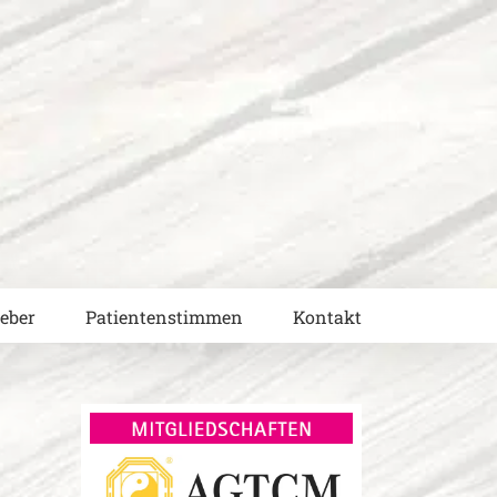
eber
Patientenstimmen
Kontakt