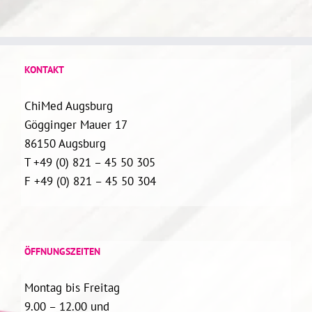
KONTAKT
ChiMed Augsburg
Gögginger Mauer 17
86150 Augsburg
T +49 (0) 821 – 45 50 305
F +49 (0) 821 – 45 50 304
ÖFFNUNGSZEITEN
Montag bis Freitag
9.00 – 12.00 und