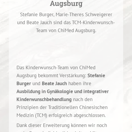
Augsburg
Stefanie Burger, Marie-Theres Schweigerer
und Beate Jauch sind das TCM-Kinderwunsch-
Team von ChiMed Augsburg.
Das Kinderwunsch-Team von ChiMed
Augsburg bekommt Verstärkung:
Stefanie
Burger
und
Beate Jauch
haben ihre
Ausbildung in Gynäkologie und integrativer
Kinderwunschbehandlung
nach den
Prinzipien der Traditionellen Chinesischen
Medizin (TCM) erfolgreich abgeschlossen.
Dank dieser Erweiterung können wir noch