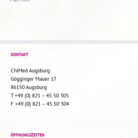
KONTAKT
ChiMed Augsburg
Gögginger Mauer 17
86150 Augsburg
T +49 (0) 821 – 45 50 305
F +49 (0) 821 – 45 50 304
ÖFFNUNGSZEITEN