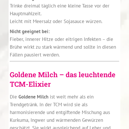
Trinke dreimal täglich eine kleine Tasse vor der
Hauptmahlzeit.
Leicht mit Meersalz oder Sojasauce würzen.
Nicht geeignet bei:
Fieber, innerer Hitze oder eitrigen Infekten – die
Brühe wirkt zu stark wärmend und sollte in diesen
Fällen pausiert werden.
Goldene Milch – das leuchtende
TCM-Elixier
Die
Goldene Milch
ist weit mehr als ein
Trendgetränk. In der TCM wird sie als
harmonisierende und entgiftende Mischung aus
Kurkuma, Ingwer und wärmenden Gewürzen
geschätzt. Sie wirkt ausgleichend auf Leber und