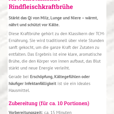
Rindfleischkraftbrühe
Stärkt das Qi von Milz, Lunge und Niere – wärmt,
nährt und schützt vor Kälte.
Diese Kraftbrühe gehört zu den Klassikern der TCM-
Ernährung. Sie wird traditionell über viele Stunden
sanft gekocht, um die ganze Kraft der Zutaten zu
entfalten. Das Ergebnis ist eine klare, aromatische
Brühe, die den Körper von innen aufbaut, das Blut
stärkt und neue Energie verleiht.
Gerade bei
Erschöpfung, Kältegefühlen oder
häufiger Infektanfälligkeit
ist sie ein ideales
Hausmittel.
Zubereitung (für ca. 10 Portionen)
Vorbereitungszeit:
ca. 15 Minuten