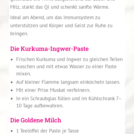
Milz, stärkt das Qi und schenkt sanfte Wärme.
Ideal am Abend, um das Immunsystem zu
unterstützen und Körper und Geist zur Ruhe zu
bringen.
Die Kurkuma-Ingwer-Paste
Frischen Kurkuma und Ingwer zu gleichen Teilen
waschen und mit etwas Wasser zu einer Paste
mixen.
Auf kleiner Flamme langsam einköcheln lassen.
Mit einer Prise Muskat verfeinern.
In ein Schraubglas füllen und im Kühlschrank 7–
10 Tage aufbewahren.
Die Goldene Milch
1 Teelöffel der Paste je Tasse