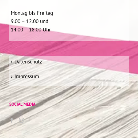
Montag bis Freitag
9.00 – 12.00 und
14.00 – 18.00 Uhr
Datenschutz
Impressum
SOCIAL MEDIA