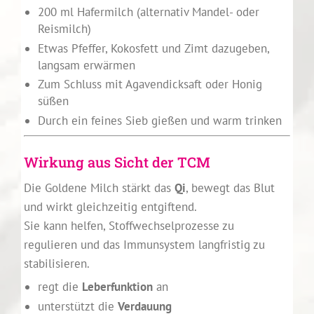
200 ml Hafermilch (alternativ Mandel- oder
Reismilch)
Etwas Pfeffer, Kokosfett und Zimt dazugeben,
langsam erwärmen
Zum Schluss mit Agavendicksaft oder Honig
süßen
Durch ein feines Sieb gießen und warm trinken
Wirkung aus Sicht der TCM
Die Goldene Milch stärkt das
Qi
, bewegt das Blut
und wirkt gleichzeitig entgiftend.
Sie kann helfen, Stoffwechselprozesse zu
regulieren und das Immunsystem langfristig zu
stabilisieren.
regt die
Leberfunktion
an
unterstützt die
Verdauung