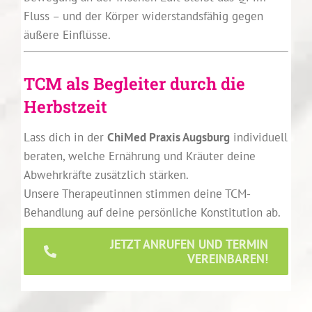
Fluss – und der Körper widerstandsfähig gegen
äußere Einflüsse.
TCM als Begleiter durch die
Herbstzeit
Lass dich in der
ChiMed Praxis Augsburg
individuell
beraten, welche Ernährung und Kräuter deine
Abwehrkräfte zusätzlich stärken.
Unsere Therapeutinnen stimmen deine TCM-
Behandlung auf deine persönliche Konstitution ab.
JETZT ANRUFEN UND TERMIN
VEREINBAREN!