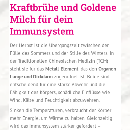
Kraftbrühe und Goldene
Milch für dein
Immunsystem
Der Herbst ist die Übergangszeit zwischen der
Fülle des Sommers und der Stille des Winters. In
der Traditionellen Chinesischen Medizin (TCM)
steht sie für das
Metall-Element
, das den
Organen
Lunge und Dickdarm
zugeordnet ist. Beide sind
entscheidend für eine starke Abwehr und die
Fähigkeit des Körpers, schädliche Einflüsse wie
Wind, Kälte und Feuchtigkeit abzuwehren.
Sinken die Temperaturen, verbraucht der Körper
mehr Energie, um Wärme zu halten. Gleichzeitig
wird das Immunsystem stärker gefordert –