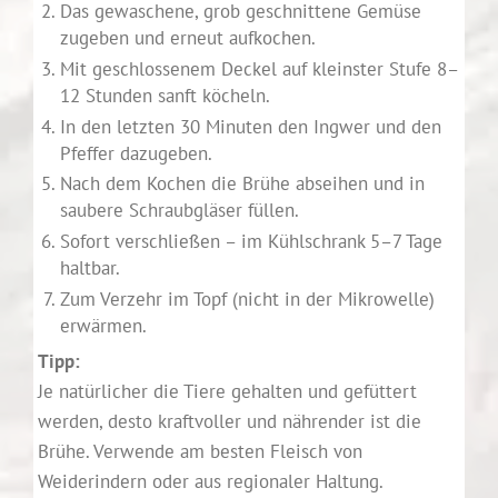
Das gewaschene, grob geschnittene Gemüse
zugeben und erneut aufkochen.
Mit geschlossenem Deckel auf kleinster Stufe 8–
12 Stunden sanft köcheln.
In den letzten 30 Minuten den Ingwer und den
Pfeffer dazugeben.
Nach dem Kochen die Brühe abseihen und in
saubere Schraubgläser füllen.
Sofort verschließen – im Kühlschrank 5–7 Tage
haltbar.
Zum Verzehr im Topf (nicht in der Mikrowelle)
erwärmen.
Tipp:
Je natürlicher die Tiere gehalten und gefüttert
werden, desto kraftvoller und nährender ist die
Brühe. Verwende am besten Fleisch von
Weiderindern oder aus regionaler Haltung.