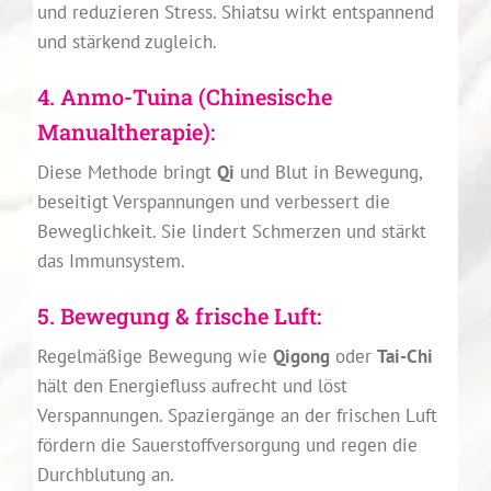
und reduzieren Stress. Shiatsu wirkt entspannend
und stärkend zugleich.
4. Anmo-Tuina (Chinesische
Manualtherapie):
Diese Methode bringt
Qi
und Blut in Bewegung,
beseitigt Verspannungen und verbessert die
Beweglichkeit. Sie lindert Schmerzen und stärkt
das Immunsystem.
5. Bewegung & frische Luft:
Regelmäßige Bewegung wie
Qigong
oder
Tai-Chi
hält den Energiefluss aufrecht und löst
Verspannungen. Spaziergänge an der frischen Luft
fördern die Sauerstoffversorgung und regen die
Durchblutung an.