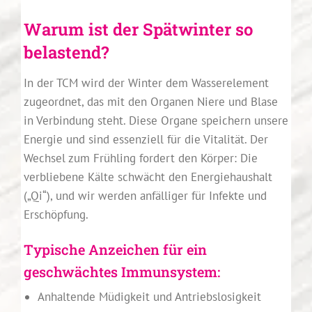
Warum ist der Spätwinter so
belastend?
In der TCM wird der Winter dem Wasserelement
zugeordnet, das mit den Organen Niere und Blase
in Verbindung steht. Diese Organe speichern unsere
Energie und sind essenziell für die Vitalität. Der
Wechsel zum Frühling fordert den Körper: Die
verbliebene Kälte schwächt den Energiehaushalt
(„Qi“), und wir werden anfälliger für Infekte und
Erschöpfung.
Typische Anzeichen für ein
geschwächtes Immunsystem:
Anhaltende Müdigkeit und Antriebslosigkeit