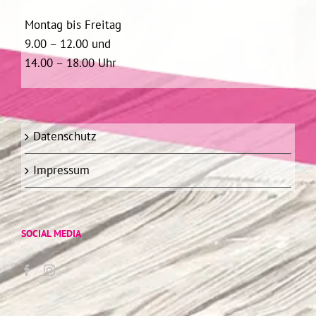
Montag bis Freitag
9.00 – 12.00 und
14.00 – 18.00 Uhr
Datenschutz
Impressum
SOCIAL MEDIA