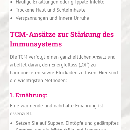
Häufige Erkältungen oder grippale Infekte
Trockene Haut und Schleimhäute
Verspannungen und innere Unruhe
TCM-Ansätze zur Stärkung des
Immunsystems
Die TCM verfolgt einen ganzheitlichen Ansatz und
arbeitet daran, den Energiefluss („Qi“) zu
harmonisieren sowie Blockaden zu lösen. Hier sind
die wichtigsten Methoden:
1. Ernährung:
Eine wärmende und nahrhafte Ernährung ist
essenziell.
Setzen Sie auf Suppen, Eintöpfe und gedämpftes