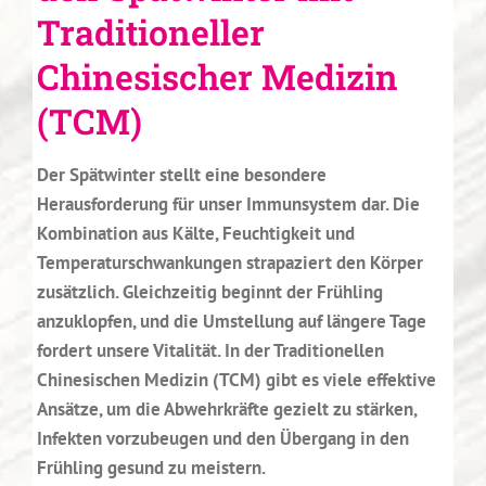
Traditioneller
Chinesischer Medizin
(TCM)
Der Spätwinter stellt eine besondere
Herausforderung für unser Immunsystem dar. Die
Kombination aus Kälte, Feuchtigkeit und
Temperaturschwankungen strapaziert den Körper
zusätzlich. Gleichzeitig beginnt der Frühling
anzuklopfen, und die Umstellung auf längere Tage
fordert unsere Vitalität. In der Traditionellen
Chinesischen Medizin (TCM) gibt es viele effektive
Ansätze, um die Abwehrkräfte gezielt zu stärken,
Infekten vorzubeugen und den Übergang in den
Frühling gesund zu meistern.