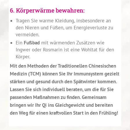
6. Körperwärme bewahren:
Tragen Sie warme Kleidung, insbesondere an
den Nieren und Füßen, um Energieverluste zu
vermeiden.
Ein
Fußbad
mit wärmenden Zusätzen wie
Ingwer oder Rosmarin ist eine Wohltat für den
Körper.
Mit den Methoden der Traditionellen Chinesischen
Medizin (TCM) können Sie Ihr Immunsystem gezielt
stärken und gesund durch den Spätwinter kommen.
Lassen Sie sich individuell beraten, um die für Sie
passenden Maßnahmen zu finden. Gemeinsam
bringen wir Ihr Qi ins Gleichgewicht und bereiten
den Weg für einen kraftvollen Start in den Frühling!