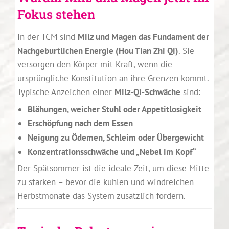
Fokus stehen
In der TCM sind
Milz und Magen das Fundament der
Nachgeburtlichen Energie (Hou Tian Zhi Qi)
. Sie
versorgen den Körper mit Kraft, wenn die
ursprüngliche Konstitution an ihre Grenzen kommt.
Typische Anzeichen einer
Milz-Qi-Schwäche
sind:
Blähungen, weicher Stuhl oder Appetitlosigkeit
Erschöpfung nach dem Essen
Neigung zu Ödemen, Schleim oder Übergewicht
Konzentrationsschwäche und „Nebel im Kopf“
Der Spätsommer ist die ideale Zeit, um diese Mitte
zu stärken – bevor die kühlen und windreichen
Herbstmonate das System zusätzlich fordern.