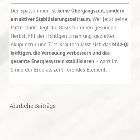
Der Spätsommer ist
keine Übergangszeit, sondern
ein aktiver Stabilisierungszeitraum
. Wer jetzt seine
Mitte stärkt, legt die Basis für einen gesunden
Herbst. Mit der richtigen Ernährung, gezielter
Akupunktur und TCM-Kräutern lässt sich das
Milz-Qi
kräftigen, die Verdauung verbessern und das
gesamte Energiesystem stabilisieren
– ganz im
Sinne der Erde als zentrierendes Element.
Ähnliche Beiträge