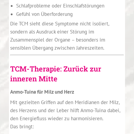
Schlafprobleme oder Einschlafstörungen
Gefühl von Überforderung
Die TCM sieht diese Symptome nicht isoliert,
sondern als Ausdruck einer Störung im
Zusammenspiel der Organe – besonders im
sensiblen Übergang zwischen Jahreszeiten.
TCM-Therapie: Zurück zur
inneren Mitte
Anmo-Tuina für Milz und Herz
Mit gezielten Griffen auf den Meridianen der Milz,
des Herzens und der Leber hilft Anmo-Tuina dabei,
den Energiefluss wieder zu harmonisieren.
Das bringt: