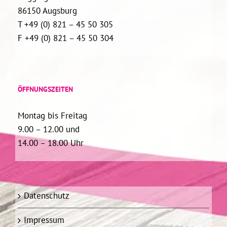
86150 Augsburg
T +49 (0) 821 – 45 50 305
F +49 (0) 821 – 45 50 304
ÖFFNUNGSZEITEN
Montag bis Freitag
9.00 – 12.00 und
14.00 – 18.00 Uhr
Datenschutz
Impressum