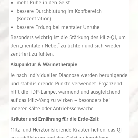
mehr Ruhe in den Geist
bessere Durchblutung im Kopfbereich
(Konzentration)
bessere Erdung bei mentaler Unruhe
Besonders wichtig ist die Stärkung des Milz-Qi, um
den „mentalen Nebel“ zu lichten und sich wieder
zentriert zu fühlen.
Akupunktur & Wärmetherapie
Je nach individueller Diagnose werden beruhigende
und stabilisierende Punkte verwendet. Ergänzend
hilft die TDP-Lampe, wärmend und ausgleichend
auf das Milz-Yang zu wirken – besonders bei
innerer Kälte oder Antriebsschwäche.
Kräuter und Ernährung für die Erde-Zeit
Milz- und Herztonisierende Kräuter helfen, das Qi