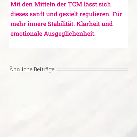
Mit den Mitteln der TCM lässt sich
dieses sanft und gezielt regulieren. Für
mehr innere Stabilität, Klarheit und
emotionale Ausgeglichenheit.
Ähnliche Beiträge