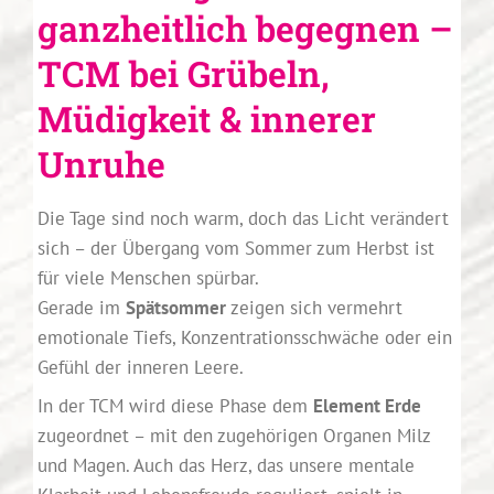
ganzheitlich begegnen –
TCM bei Grübeln,
Müdigkeit & innerer
Unruhe
Die Tage sind noch warm, doch das Licht verändert
sich – der Übergang vom Sommer zum Herbst ist
für viele Menschen spürbar.
Gerade im
Spätsommer
zeigen sich vermehrt
emotionale Tiefs, Konzentrationsschwäche oder ein
Gefühl der inneren Leere.
In der TCM wird diese Phase dem
Element Erde
zugeordnet – mit den zugehörigen Organen Milz
und Magen. Auch das Herz, das unsere mentale