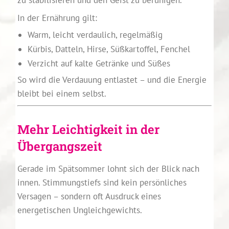
zu stabilisieren und den Geist zu beruhigen.
In der Ernährung gilt:
Warm, leicht verdaulich, regelmäßig
Kürbis, Datteln, Hirse, Süßkartoffel, Fenchel
Verzicht auf kalte Getränke und Süßes
So wird die Verdauung entlastet – und die Energie
bleibt bei einem selbst.
Mehr Leichtigkeit in der
Übergangszeit
Gerade im Spätsommer lohnt sich der Blick nach
innen. Stimmungstiefs sind kein persönliches
Versagen – sondern oft Ausdruck eines
energetischen Ungleichgewichts.